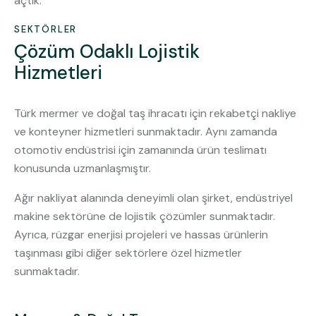
açtık.
SEKTÖRLER
Çözüm Odaklı Lojistik
Hizmetleri
Türk mermer ve doğal taş ihracatı için rekabetçi nakliye
ve konteyner hizmetleri sunmaktadır. Aynı zamanda
otomotiv endüstrisi için zamanında ürün teslimatı
konusunda uzmanlaşmıştır.
Ağır nakliyat alanında deneyimli olan şirket, endüstriyel
makine sektörüne de lojistik çözümler sunmaktadır.
Ayrıca, rüzgar enerjisi projeleri ve hassas ürünlerin
taşınması gibi diğer sektörlere özel hizmetler
sunmaktadır.