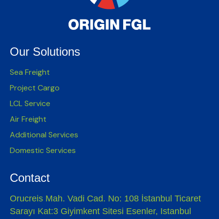
Our Solutions
Sea Freight
Project Cargo
LCL Service
Air Freight
Additional Services
Domestic Services
Contact
Orucreis Mah. Vadi Cad. No: 108 İstanbul Ticaret
Sarayı Kat:3 Giyimkent Sitesi Esenler, Istanbul