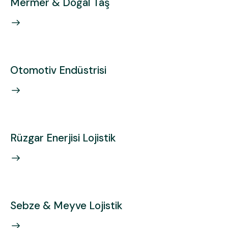
Mermer & Doğal Taş
Otomotiv Endüstrisi
Rüzgar Enerjisi Lojistik
Sebze & Meyve Lojistik