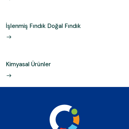
İşlenmiş Fındık Doğal Fındık
Kimyasal Ürünler