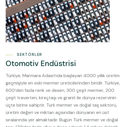
SEKTÖRLER
Otomotiv Endüstrisi
Türkiye, Marmara Adası’nda başlayan 4000 yıllık üretim
geçmişiyle en eski mermer üreticilerinden biridir. Türkiye,
600’den fazla renk ve desen, 300 çeşit mermer, 200
çeşit traverten, kireçtaşı ve granit ile dünya rezervinin
üçte birine sahiptir. Türk mermer ve doğal taş sektörü,
üretim değeri ve miktarı açısından dünyanın en üst
sıralarında yer almaktadır. Bugün Türk mermer ve doğal